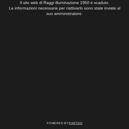
Il sito web di Raggi illuminazione 1950 è scaduto.
Le informazioni necessarie per riattivarlo sono state inviate al
suo amministratore.
Powered by
Partoo