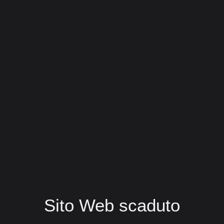
Sito Web scaduto