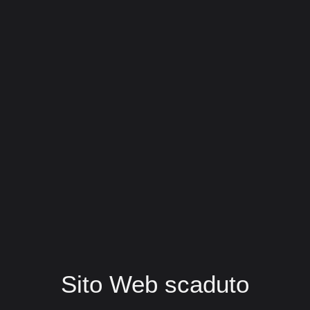
Sito Web scaduto