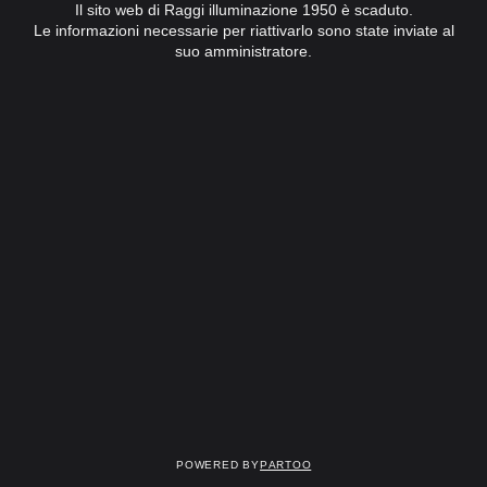
Il sito web di Raggi illuminazione 1950 è scaduto.
Le informazioni necessarie per riattivarlo sono state inviate al
suo amministratore.
Powered by
Partoo