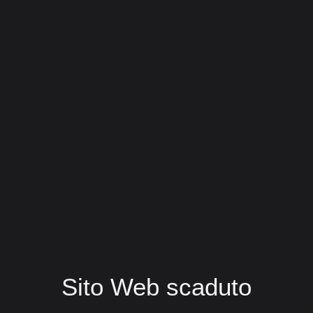
Sito Web scaduto