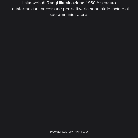
Il sito web di Raggi illuminazione 1950 è scaduto.
Le informazioni necessarie per riattivarlo sono state inviate al
suo amministratore.
Powered by
Partoo